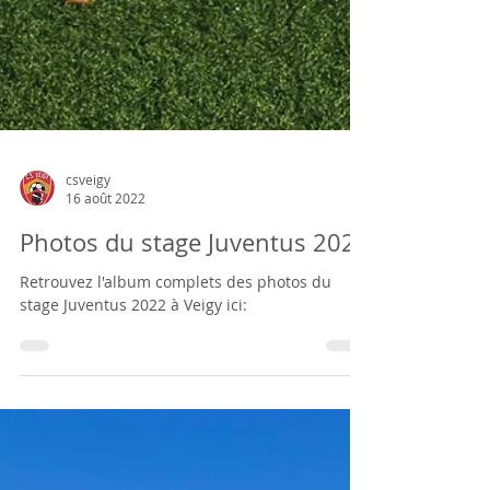
csveigy
16 août 2022
Photos du stage Juventus 2022
Retrouvez l'album complets des photos du
stage Juventus 2022 à Veigy ici: