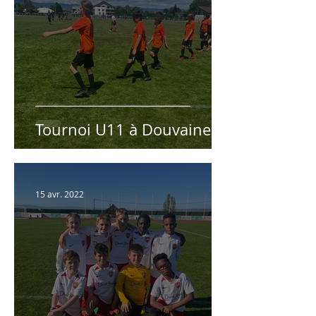
Tournoi U11 à Douvaine
15 avr. 2022