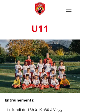
U11
Entrainements:
- Le lundi de 18h à 19h30 à Veigy