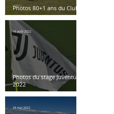
Photos 80+1 ans du Club
16 août 2022
Photos du stage Juventus
2022
26 mai 2022