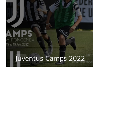
Juventus Camps 2022
Le calendrier des U11