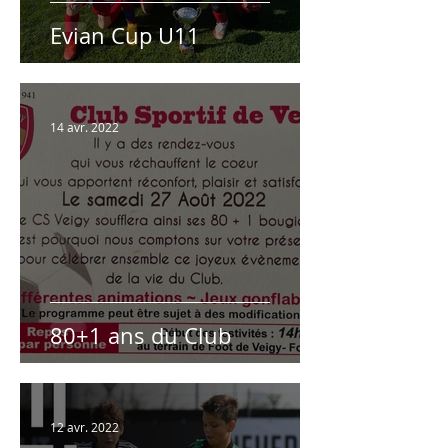
Evian Cup U11
14 avr. 2022
80+1 ans du Club
12 avr. 2022