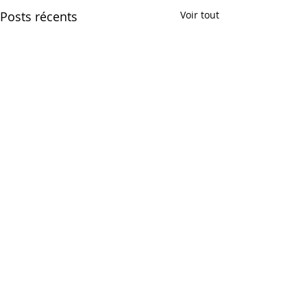
Posts récents
Voir tout
Commentaires