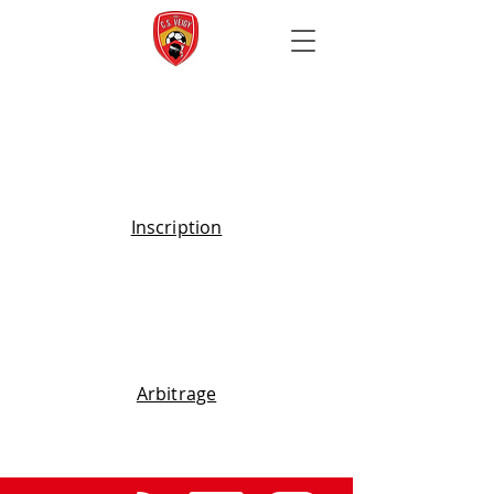
Inscription
Arbitrage