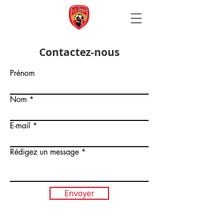
Contactez-nous
Prénom
Nom
E-mail
Rédigez un message
Envoyer