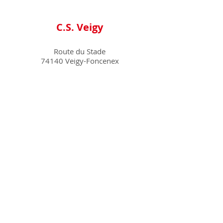
C.S. Veigy
Route du Stade
74140 Veigy-Foncenex