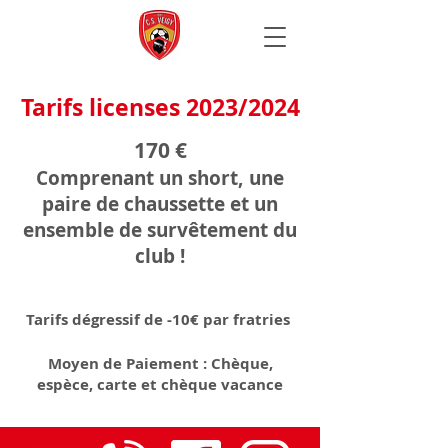
Tarifs licenses 2023/2024
170 €
Comprenant un short, une
paire de chaussette et un
ensemble de survêtement du
club !
Tarifs dégressif de -10€ par fratries
Moyen de
Paiement : Chèque,
espèce, carte et chèque vacance