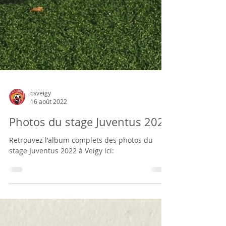
csveigy
16 août 2022
Photos du stage Juventus 2022
Retrouvez l'album complets des photos du
stage Juventus 2022 à Veigy ici: