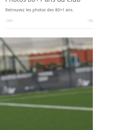
31 août 2022
Photos 80+1 ans du Club
Retrouvez les photos des 80+1 ans.