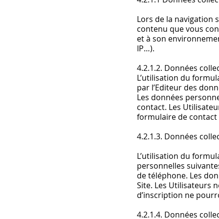
Lors de la navigation s
contenu que vous consu
et à son environnement
IP…).
4.2.1.2. Données colle
L’utilisation du formul
par l’Editeur des don
Les données personnell
contact. Les Utilisate
formulaire de contact
4.2.1.3. Données collec
L’utilisation du formul
personnelles suivante
de téléphone. Les donn
Site. Les Utilisateurs 
d’inscription ne pourr
4.2.1.4. Données collec